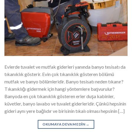
Evlerde tuvalet ve mutfak giderleri yanında banyo tesisatı da
tıkanıklık gösterir. Evin çok tıkanıklık gösteren bölümü
mutfak ve banyo bölümleridir. Banyo tesisatı neden tıkanır?
Tıkanıklığı gidermek için hangi yöntemlere başvurulur?
Banyoda en çok tıkanıklık gösteren erler duşa kabinler,
küvetler, banyo lavabo ve tuvalet giderleridir. Çünkü hepsinin
gideri aynı yere bağlıdır ve birisinin tıkalı olması hepsinin […]
OKUMAYA DEVAM EDIN
→