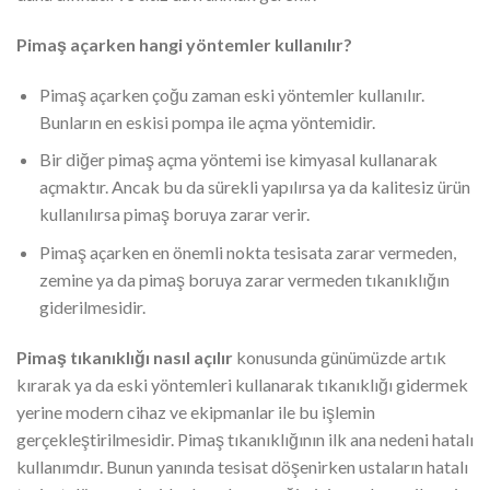
Pimaş açarken hangi yöntemler kullanılır?
Pimaş açarken çoğu zaman eski yöntemler kullanılır.
Bunların en eskisi pompa ile açma yöntemidir.
Bir diğer pimaş açma yöntemi ise kimyasal kullanarak
açmaktır. Ancak bu da sürekli yapılırsa ya da kalitesiz ürün
kullanılırsa pimaş boruya zarar verir.
Pimaş açarken en önemli nokta tesisata zarar vermeden,
zemine ya da pimaş boruya zarar vermeden tıkanıklığın
giderilmesidir.
Pimaş tıkanıklığı nasıl açılır
konusunda günümüzde artık
kırarak ya da eski yöntemleri kullanarak tıkanıklığı gidermek
yerine modern cihaz ve ekipmanlar ile bu işlemin
gerçekleştirilmesidir. Pimaş tıkanıklığının ilk ana nedeni hatalı
kullanımdır. Bunun yanında tesisat döşenirken ustaların hatalı