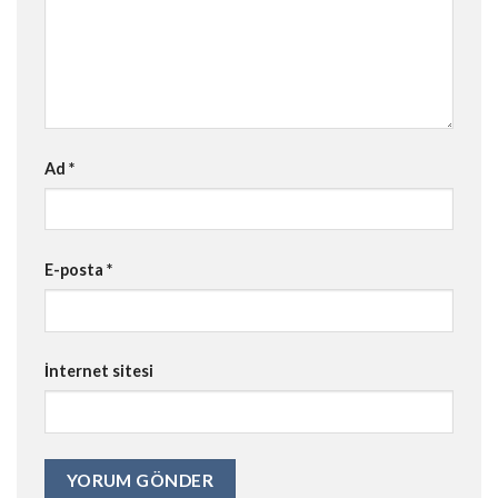
Ad
*
E-posta
*
İnternet sitesi