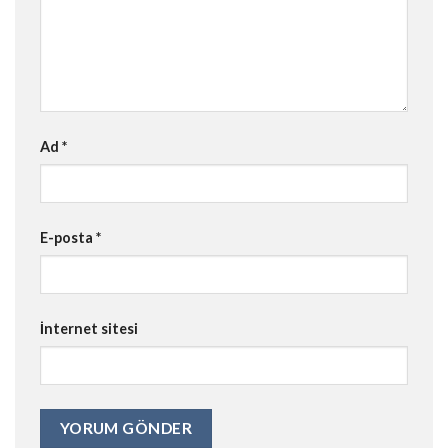
Ad
*
E-posta
*
İnternet sitesi