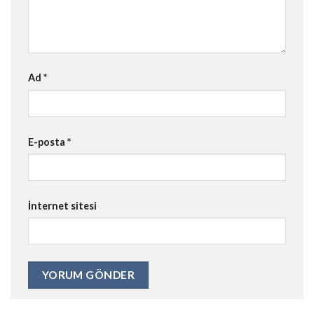
Ad
*
E-posta
*
İnternet sitesi